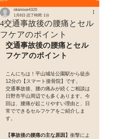
okanoue4320
1月8日
読了時間: 1分
4交通事故後の腰痛とセル
フケアのポイント
交通事故後の腰痛とセル
フケアのポイント
こんにちは！平山城址公園駅から徒歩
12分の【スマート接骨院】です。
交通事故後、腰の痛みが続くご相談は
日野市平山周辺でも多くあります。今
回は、腰痛が起こりやすい理由と、日
常でできるセルフケアをご紹介しま
す。
【事故後の腰痛の主な原因】
衝撃によ